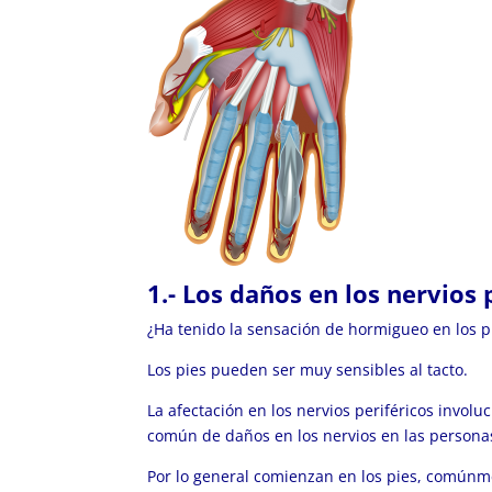
1.- Los daños en los nervios 
¿Ha tenido la sensación de hormigueo en los p
Los pies pueden ser muy sensibles al tacto.
La afectación en los nervios periféricos involuc
común de daños en los nervios en las persona
Por lo general comienzan en los pies, comúnm