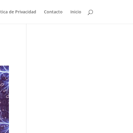
itica de Privacidad
Contacto
Inicio