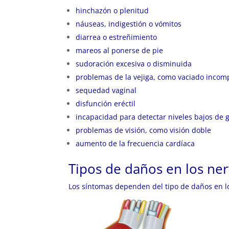
hinchazón o plenitud
náuseas, indigestión o vómitos
diarrea o estreñimiento
mareos al ponerse de pie
sudoración excesiva o disminuida
problemas de la vejiga, como vaciado incomp
sequedad vaginal
disfunción eréctil
incapacidad para detectar niveles bajos de 
problemas de visión, como visión doble
aumento de la frecuencia cardíaca
Tipos de daños en los ne
Los síntomas dependen del tipo de daños en lo