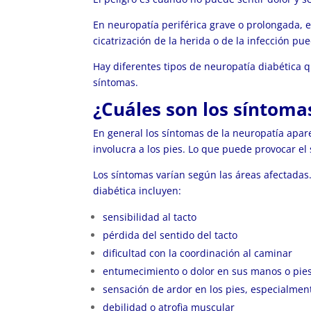
En neuropatía periférica grave o prolongada, es
cicatrización de la herida o de la infección p
Hay diferentes tipos de neuropatía diabética 
síntomas.
¿Cuáles son los síntoma
En general los síntomas de la neuropatía apar
involucra a los pies. Lo que puede provocar el
Los síntomas varían según las áreas afectadas
diabética incluyen:
sensibilidad al tacto
pérdida del sentido del tacto
dificultad con la coordinación al caminar
entumecimiento o dolor en sus manos o pie
sensación de ardor en los pies, especialmen
debilidad o atrofia muscular