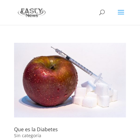
Que es la Diabetes
Sin categoría